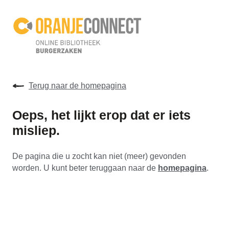
Terug naar de homepagina
Oeps, het lijkt erop dat er iets
misliep.
De pagina die u zocht kan niet (meer) gevonden
worden. U kunt beter teruggaan naar de
homepagina
.