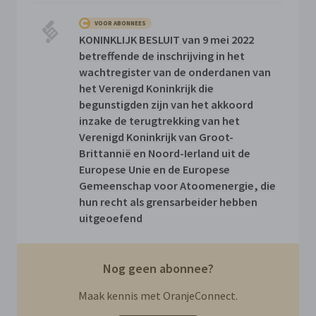
VOOR ABONNEES
KONINKLIJK BESLUIT van 9 mei 2022
betreffende de inschrijving in het
wachtregister van de onderdanen van
het Verenigd Koninkrijk die
begunstigden zijn van het akkoord
inzake de terugtrekking van het
Verenigd Koninkrijk van Groot-
Brittannië en Noord-Ierland uit de
Europese Unie en de Europese
Gemeenschap voor Atoomenergie, die
hun recht als grensarbeider hebben
uitgeoefend
Nog geen abonnee?
Maak kennis met OranjeConnect.