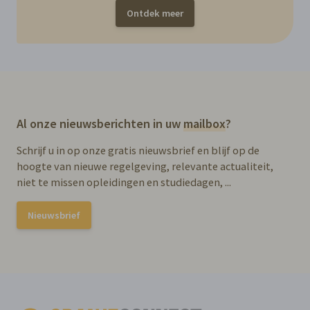
Ontdek meer
Al onze nieuwsberichten in uw
mailbox
?
Schrijf u in op onze gratis nieuwsbrief en blijf op de
hoogte van nieuwe regelgeving, relevante actualiteit,
niet te missen opleidingen en studiedagen, ...
Nieuwsbrief