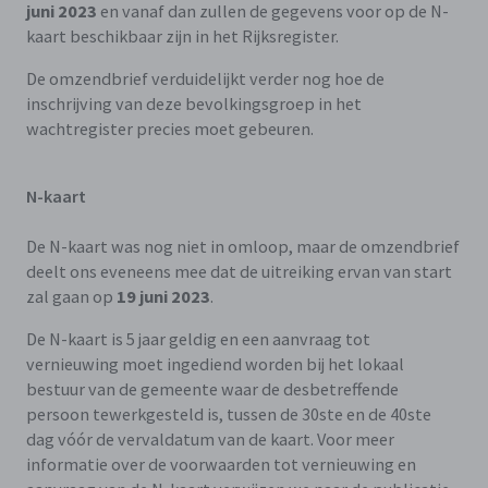
juni 2023
en vanaf dan zullen de gegevens voor op de N-
kaart beschikbaar zijn in het Rijksregister.
De omzendbrief verduidelijkt verder nog hoe de
inschrijving van deze bevolkingsgroep in het
wachtregister precies moet gebeuren.
N-kaart
De N-kaart was nog niet in omloop, maar de omzendbrief
deelt ons eveneens mee dat de uitreiking ervan van start
zal gaan op
19 juni 2023
.
De N-kaart is 5 jaar geldig en een aanvraag tot
vernieuwing moet ingediend worden bij het lokaal
bestuur van de gemeente waar de desbetreffende
persoon tewerkgesteld is, tussen de 30ste en de 40ste
dag vóór de vervaldatum van de kaart. Voor meer
informatie over de voorwaarden tot vernieuwing en