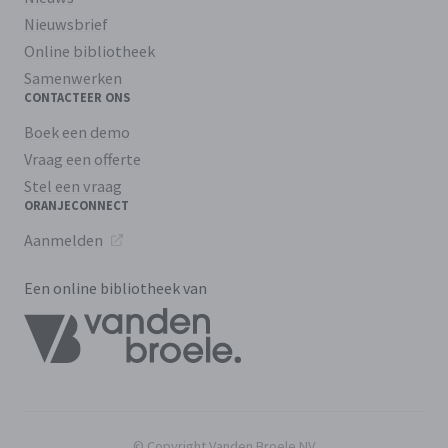
Nieuwsbrief
Online bibliotheek
Samenwerken
CONTACTEER ONS
Boek een demo
Vraag een offerte
Stel een vraag
ORANJECONNECT
Aanmelden
Een online bibliotheek van
© Copyright Vanden Broele NV