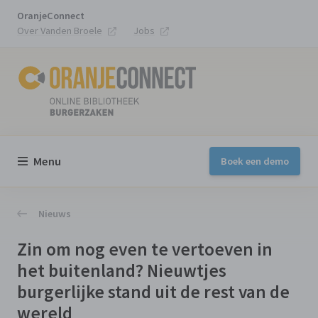
OranjeConnect
Over Vanden Broele
Jobs
Menu
Boek een demo
Nieuws
Zin om nog even te vertoeven in
het buitenland? Nieuwtjes
burgerlijke stand uit de rest van de
wereld