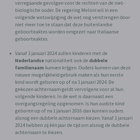
verregaande gevolgen voor de rechten van de niet-
biologische ouder. De regering Meloni wil in een
volgende wetswijziging de wet nog verstrengen door
niet meer toe te staan dat deze buitenlandse
geboorteaktes worden omgezet naar Italiaanse
geboorteaktes.
Vanaf 1 januari 2024 zullen kinderen met de
Nederlandse
nationaliteit ook de
dubbele
familienaam
kunnen krijgen. Ouders kunnen van deze
nieuwe mogelijkheid gebruik maken als hun eerste
kind wordt geboren op of na 1 januari 2024. De
gekozen achternaam geldt vervolgens voor al hun
volgende kinderen. In de wet is daarnaast een
overgangsregeling opgenomen. Is hun oudste kind
geboren op of na 1 januari 2016 dan kunnen ouders
alsnog een dubbele achternaam kiezen. Vanaf 1 januari
2024 hebben zij één jaar de tijd om alsnog de dubbele
achternaam te kiezen.