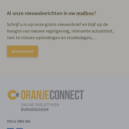
Al onze nieuwsberichten in uw
mailbox
?
Schrijf u in op onze gratis nieuwsbrief en blijf op de
hoogte van nieuwe regelgeving, relevante actualiteit,
niet te missen opleidingen en studiedagen, ...
Nieuwsbrief
VOLG ONS VIA