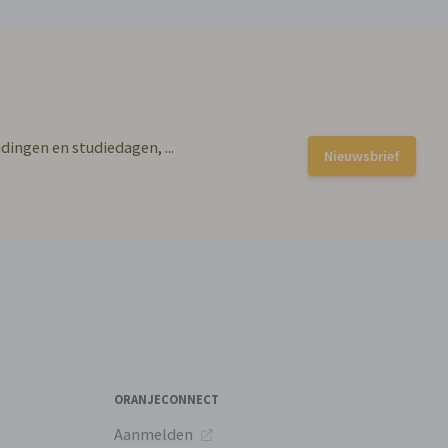
dingen en studiedagen, ...
Nieuwsbrief
ORANJECONNECT
Aanmelden