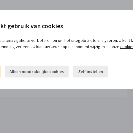
kt gebruik van cookies
 sitenavigatie te verbeteren en om het sitegebruik te analyseren. U kunt
temming verleent. U kunt uw keuze op elk moment wijzigen. In onze
cookie
Alleen noodzakelijke cookies
Zelf instellen